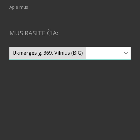
Apie mus
MUS RASITE ČIA: