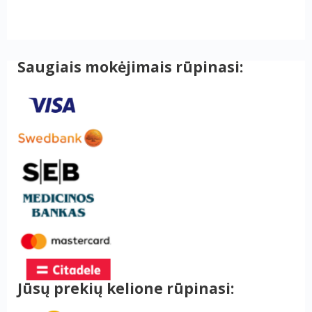
Saugiais mokėjimais rūpinasi:
Jūsų prekių kelione rūpinasi: