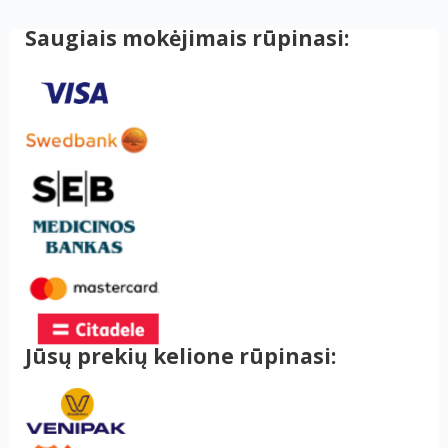
Saugiais mokėjimais rūpinasi:
Jūsų prekių kelione rūpinasi: