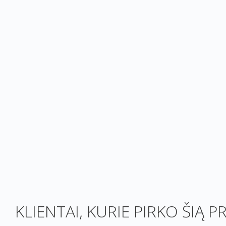
KLIENTAI, KURIE PIRKO ŠIĄ P