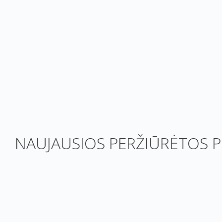
NAUJAUSIOS PERŽIŪRĖTOS P