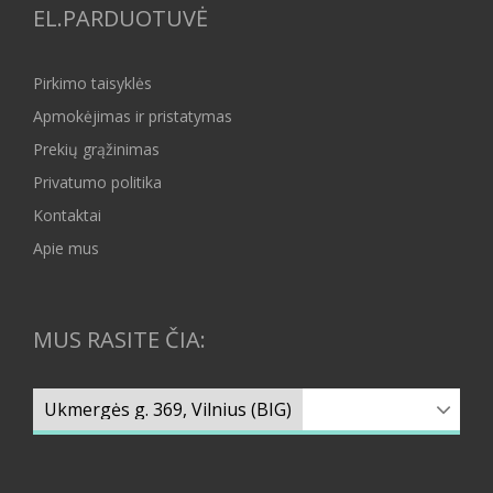
EL.PARDUOTUVĖ
Pirkimo taisyklės
Apmokėjimas ir pristatymas
Prekių grąžinimas
Privatumo politika
Kontaktai
Apie mus
MUS RASITE ČIA: