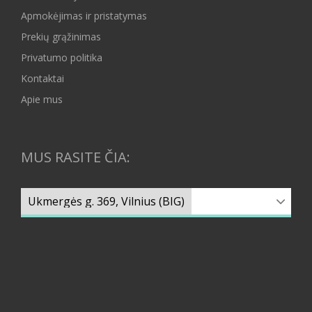
Apmokėjimas ir pristatymas
Prekių grąžinimas
Privatumo politika
Kontaktai
Apie mus
MUS RASITE ČIA: