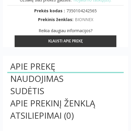
Prekės kodas :
7350104242565
Prekinis ženklas:
BIONNEX
Reikia daugiau informacijos?
KLAUSTI APIE PREKĘ
APIE PREKĘ
NAUDOJIMAS
SUDĖTIS
APIE PREKINĮ ŽENKLĄ
ATSILIEPIMAI
(0)