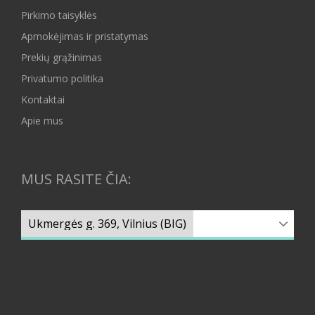
Pirkimo taisyklės
Apmokėjimas ir pristatymas
Prekių grąžinimas
Privatumo politika
Kontaktai
Apie mus
MUS RASITE ČIA: