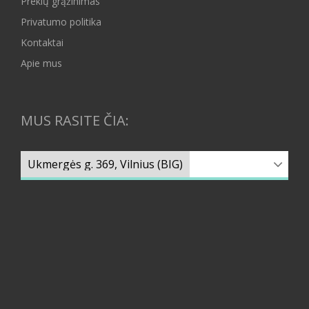
Prekių grąžinimas
Privatumo politika
Kontaktai
Apie mus
MUS RASITE ČIA: