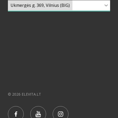
© 2026 ELEVITA.LT