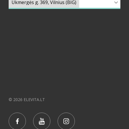
© 2026 ELEVITA.LT