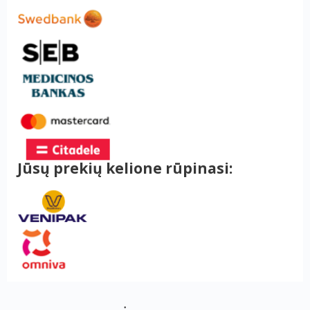
Jūsų prekių kelione rūpinasi: