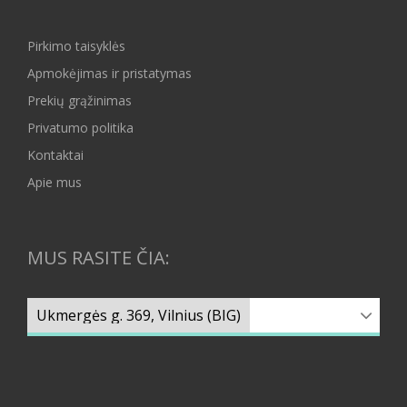
Pirkimo taisyklės
Apmokėjimas ir pristatymas
Prekių grąžinimas
Privatumo politika
Kontaktai
Apie mus
MUS RASITE ČIA: