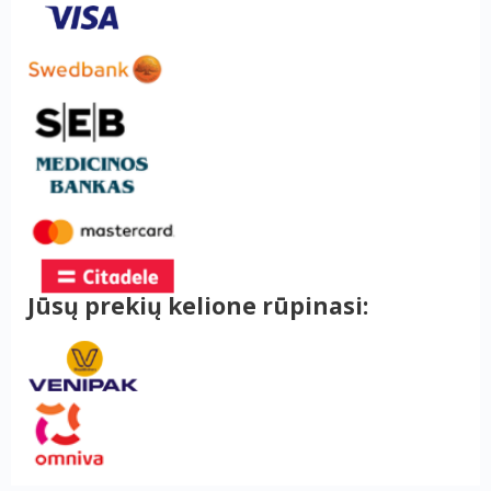
Jūsų prekių kelione rūpinasi: