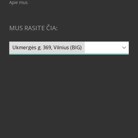
Apie mus
MUS RASITE ČIA: