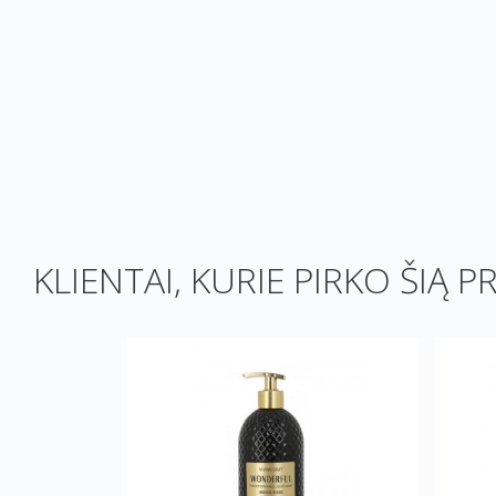
KLIENTAI, KURIE PIRKO ŠIĄ P