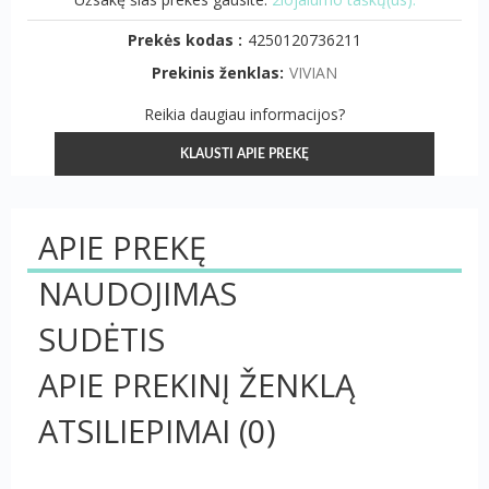
Prekės kodas :
4250120736211
Prekinis ženklas:
VIVIAN
Reikia daugiau informacijos?
KLAUSTI APIE PREKĘ
APIE PREKĘ
NAUDOJIMAS
SUDĖTIS
APIE PREKINĮ ŽENKLĄ
ATSILIEPIMAI
(0)