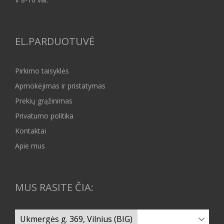
EL.PARDUOTUVĖ
Pirkimo taisyklės
Apmokėjimas ir pristatymas
Prekių grąžinimas
Privatumo politika
Kontaktai
Apie mus
MUS RASITE ČIA: