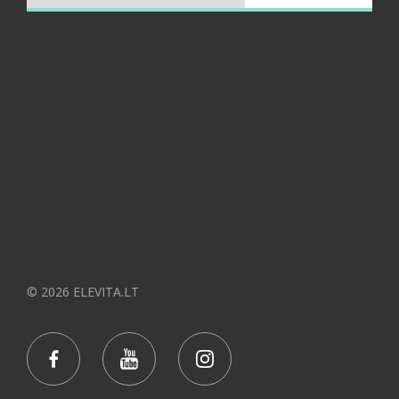
© 2026 ELEVITA.LT