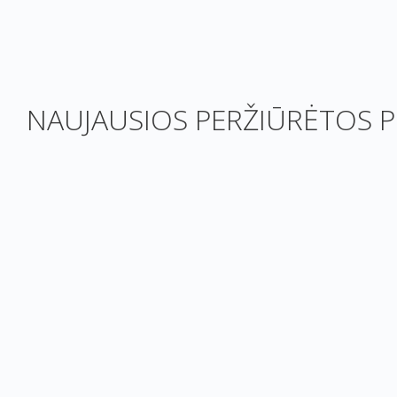
NAUJAUSIOS PERŽIŪRĖTOS P