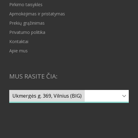
Pirkimo taisyklės
Apmokėjimas ir pristatymas
Prekių grąžinimas
Privatumo politika
Kontaktai
Apie mus
MUS RASITE ČIA: