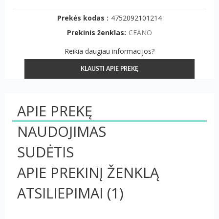
Prekės kodas :
4752092101214
Prekinis ženklas:
CEANO
Reikia daugiau informacijos?
KLAUSTI APIE PREKĘ
APIE PREKĘ
NAUDOJIMAS
SUDĖTIS
APIE PREKINĮ ŽENKLĄ
ATSILIEPIMAI
(1)