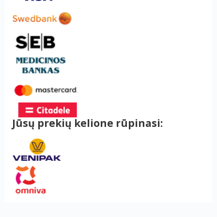
Jūsų prekių kelione rūpinasi: