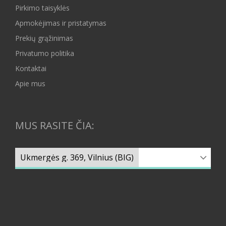
Pirkimo taisyklės
Apmokėjimas ir pristatymas
Prekių grąžinimas
Privatumo politika
Kontaktai
Apie mus
MUS RASITE ČIA: