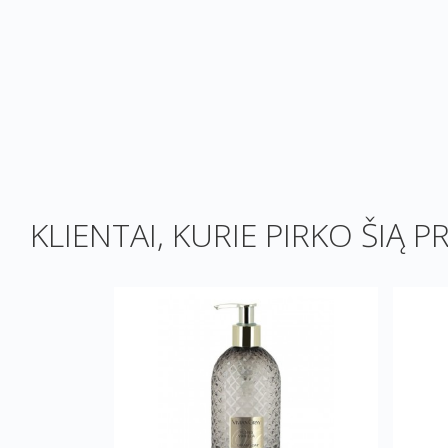
KLIENTAI, KURIE PIRKO ŠIĄ P