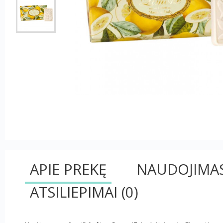
APIE PREKĘ
NAUDOJIMA
ATSILIEPIMAI
(0)