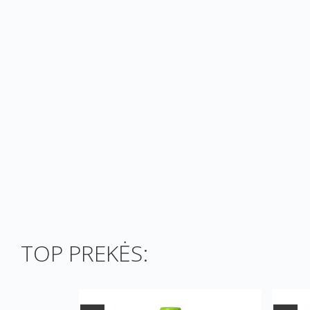
TOP PREKĖS: