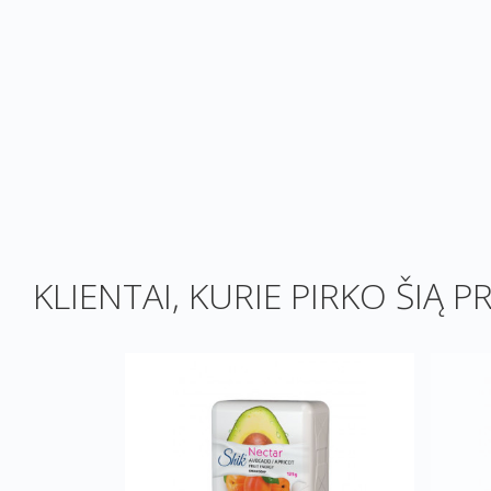
KLIENTAI, KURIE PIRKO ŠIĄ P