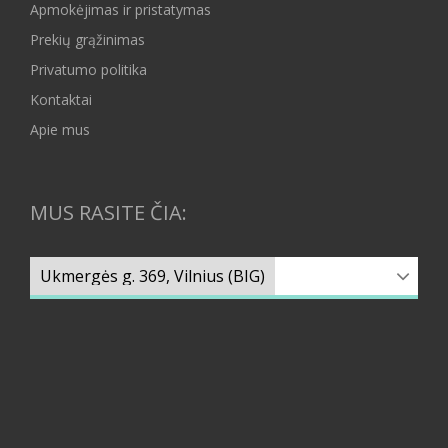
Apmokėjimas ir pristatymas
Prekių grąžinimas
Privatumo politika
Kontaktai
Apie mus
MUS RASITE ČIA: