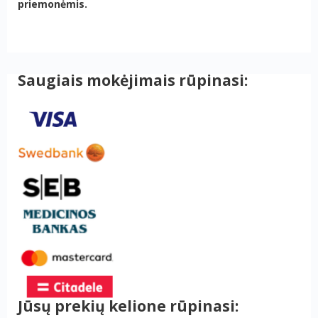
priemonėmis.
Saugiais mokėjimais rūpinasi:
Jūsų prekių kelione rūpinasi: