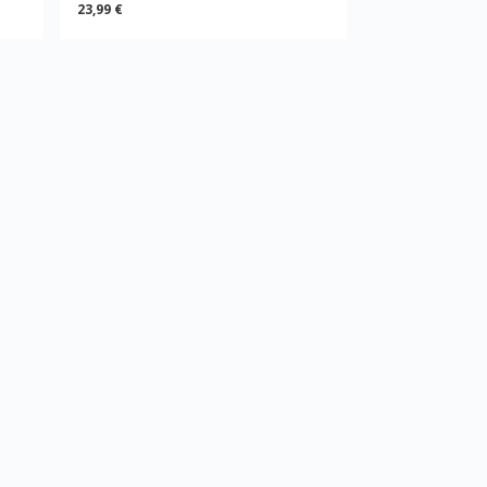
23,99 €