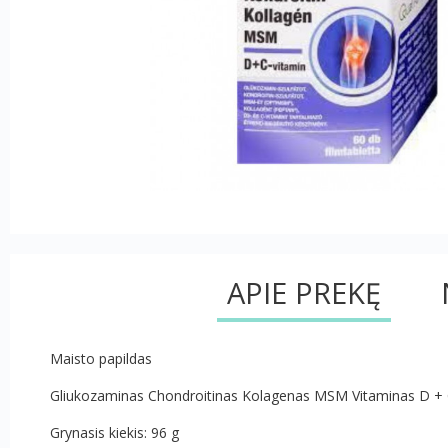
APIE PREKĘ
Maisto papildas
Gliukozaminas Chondroitinas Kolagenas MSM Vitaminas D +
Grynasis kiekis: 96 g