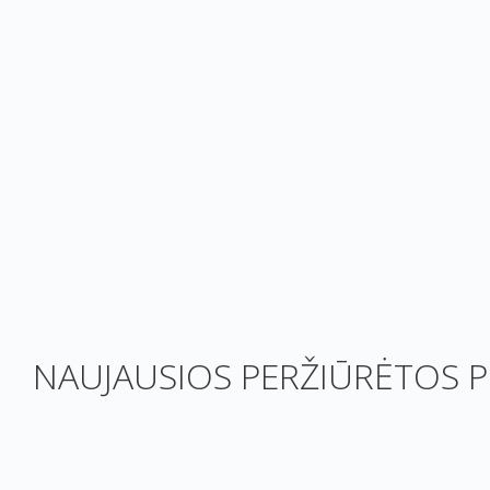
NAUJAUSIOS PERŽIŪRĖTOS P