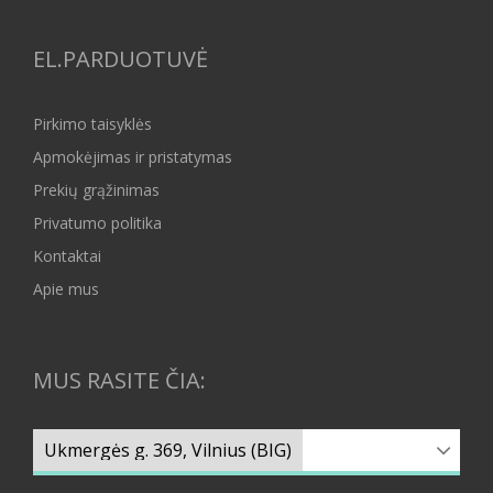
EL.PARDUOTUVĖ
Pirkimo taisyklės
Apmokėjimas ir pristatymas
Prekių grąžinimas
Privatumo politika
Kontaktai
Apie mus
MUS RASITE ČIA: