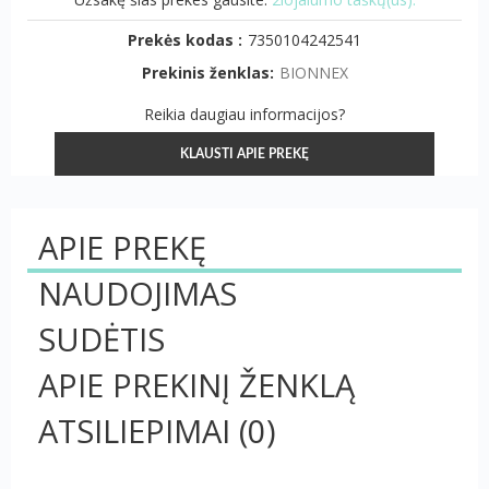
Prekės kodas :
7350104242541
Prekinis ženklas:
BIONNEX
Reikia daugiau informacijos?
KLAUSTI APIE PREKĘ
APIE PREKĘ
NAUDOJIMAS
SUDĖTIS
APIE PREKINĮ ŽENKLĄ
ATSILIEPIMAI
(0)