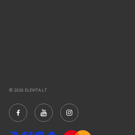
© 2026 ELEVITA.LT