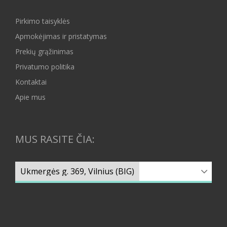
Pirkimo taisyklės
Apmokėjimas ir pristatymas
Prekių grąžinimas
Privatumo politika
Kontaktai
Apie mus
MUS RASITE ČIA: