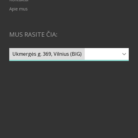
Apie mus
MUS RASITE ČIA: