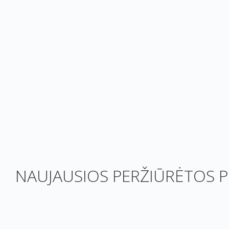
NAUJAUSIOS PERŽIŪRĖTOS P