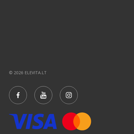
© 2026 ELEVITA.LT