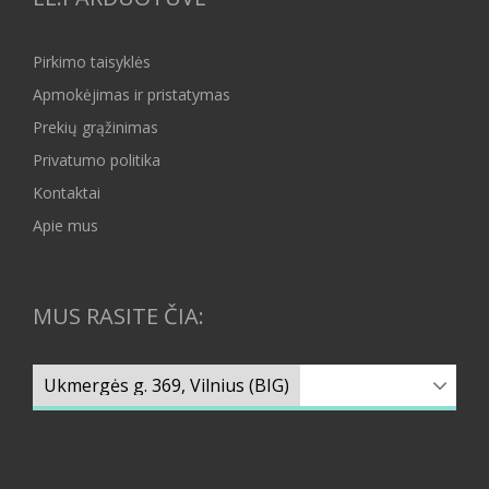
Pirkimo taisyklės
Apmokėjimas ir pristatymas
Prekių grąžinimas
Privatumo politika
Kontaktai
Apie mus
MUS RASITE ČIA: