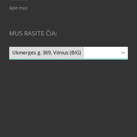
Apie mus
MUS RASITE ČIA: